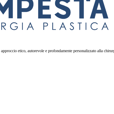
 approccio etico, autorevole e profondamente personalizzato alla chirurg