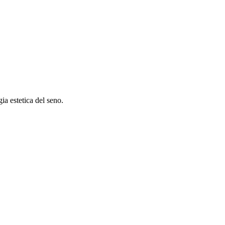
ia estetica del seno.