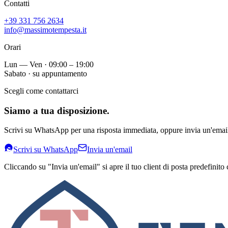
Contatti
+39 331 756 2634
info@massimotempesta.it
Orari
Lun — Ven · 09:00 – 19:00
Sabato · su appuntamento
Scegli come contattarci
Siamo a tua disposizione.
Scrivi su WhatsApp per una risposta immediata, oppure invia un'email 
Scrivi su WhatsApp
Invia un'email
Cliccando su "Invia un'email" si apre il tuo client di posta predefinito 