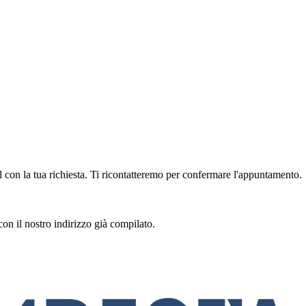
con la tua richiesta. Ti ricontatteremo per confermare l'appuntamento.
con il nostro indirizzo già compilato.